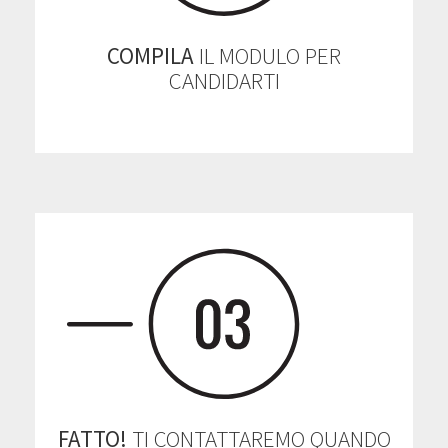
COMPILA
IL MODULO PER
CANDIDARTI
FATTO!
TI CONTATTAREMO QUANDO