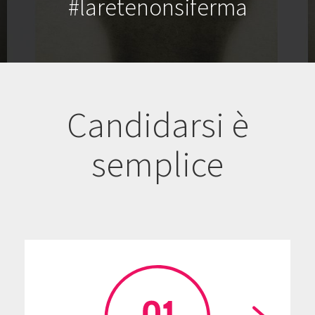
#laretenonsiferma
Candidarsi è
semplice