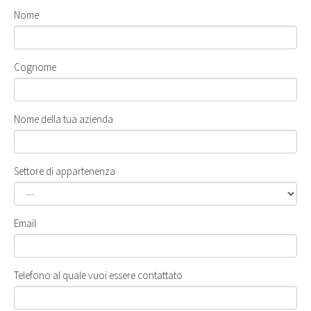
Nome
Cognome
Nome della tua azienda
Settore di appartenenza
Email
Telefono al quale vuoi essere contattato