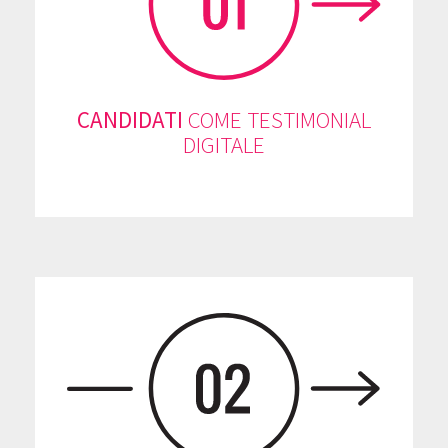
CANDIDATI
COME TESTIMONIAL
DIGITALE