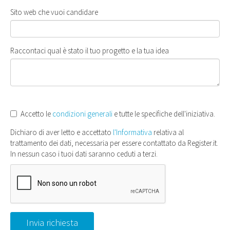
Sito web che vuoi candidare
Raccontaci qual è stato il tuo progetto e la tua idea
Accetto le
condizioni generali
e tutte le specifiche dell'iniziativa.
Dichiaro di aver letto e accettato
l'Informativa
relativa al
trattamento dei dati, necessaria per essere contattato da Register.it.
In nessun caso i tuoi dati saranno ceduti a terzi.
Invia richiesta