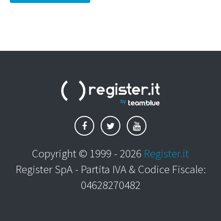
Copyright © 1999 - 2026
Register.it
Register SpA - Partita IVA & Codice Fiscale:
04628270482