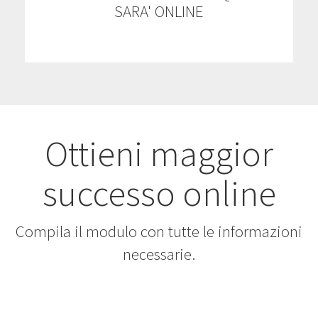
SARA' ONLINE
Ottieni maggior
successo online
Compila il modulo con tutte le informazioni
necessarie.