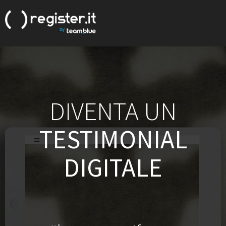
DIVENTA UN
TESTIMONIAL
DIGITALE